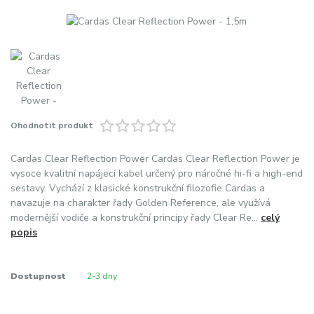
Ohodnotit produkt
Cardas Clear Reflection Power Cardas Clear Reflection Power je
vysoce kvalitní napájecí kabel určený pro náročné hi-fi a high-end
sestavy. Vychází z klasické konstrukční filozofie Cardas a
navazuje na charakter řady Golden Reference, ale využívá
modernější vodiče a konstrukční principy řady Clear Re...
celý
popis
Dostupnost
2-3 dny