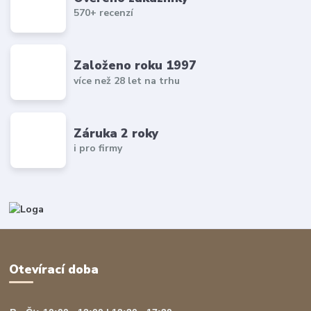
570+ recenzí
Založeno roku 1997
více než 28 let na trhu
Záruka 2 roky
i pro firmy
Otevírací doba