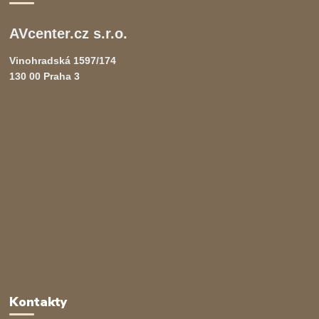
AVcenter.cz s.r.o.
Vinohradská 1597/174
130 00 Praha 3
Kontakty