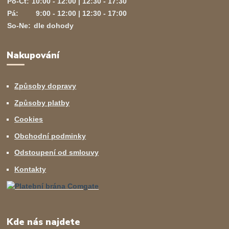
Po-Čt:
10:00 - 12:00 | 12:30 - 17:30
Pá:
9:00 - 12:00 | 12:30 - 17:00
So-Ne:
dle dohody
Nakupování
Způsoby dopravy
Způsoby platby
Cookies
Obchodní podminky
Odstoupení od smlouvy
Kontakty
Kde nás najdete