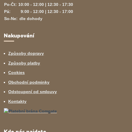
Po-Čt:
10:00 - 12:00 | 12:30 - 17:30
Pá:
9:00 - 12:00 | 12:30 - 17:00
So-Ne:
dle dohody
Nakupování
Způsoby dopravy
Způsoby platby
Cookies
Obchodní podminky
Odstoupení od smlouvy
Kontakty
Kde nás najdete