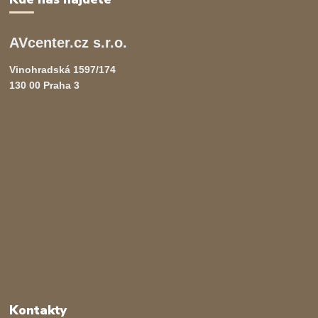
AVcenter.cz s.r.o.
Vinohradská 1597/174
130 00 Praha 3
Kontakty