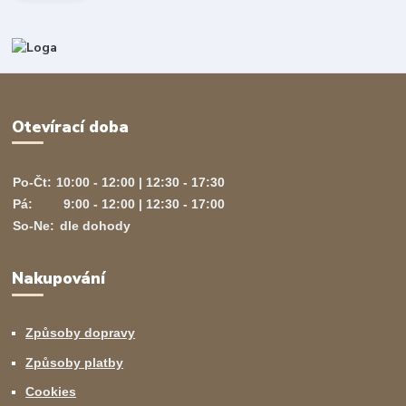
Otevírací doba
Po-Čt:
10:00 - 12:00 | 12:30 - 17:30
Pá:
9:00 - 12:00 | 12:30 - 17:00
So-Ne:
dle dohody
Nakupování
Způsoby dopravy
Způsoby platby
Cookies