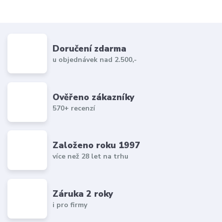
Doručení zdarma
u objednávek nad 2.500,-
Ověřeno zákazníky
570+ recenzí
Založeno roku 1997
více než 28 let na trhu
Záruka 2 roky
i pro firmy