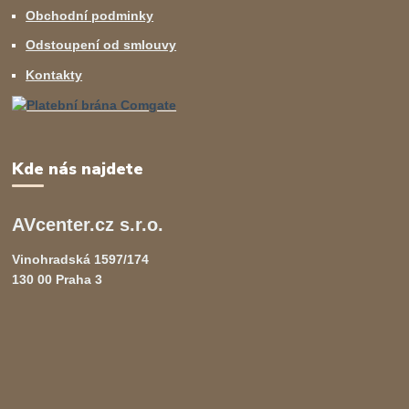
Obchodní podminky
Odstoupení od smlouvy
Kontakty
Kde nás najdete
AVcenter.cz s.r.o.
Vinohradská 1597/174
130 00 Praha 3