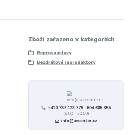
Zboží zařazeno v kategoriích
Reprosoustavy
Bezdrátové reproduktory
+420 737 123 775 | 604 605 355
(8:00 - 20:00)
info@avcenter.cz