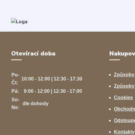
Otevírací doba
Nakupov
Způsoby
Po-
10:00 - 12:00 | 12:30 - 17:30
Čt:
Způsoby 
Pá:
9:00 - 12:00 | 12:30 - 17:00
Cookies
So-
dle dohody
Ne:
Obchodn
Odstoupe
Kontakty