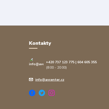
Kontakty
+420 737 123 775 | 604 605 355
(8:00 - 20:00)
info@avcenter.cz