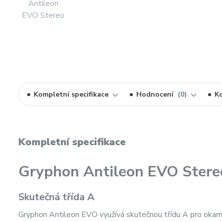
Kompletní specifikace
Hodnocení
0
K
Kompletní specifikace
Gryphon Antileon EVO Stere
Skutečná třída A
Gryphon Antileon EVO využívá skutečnou třídu A pro okam