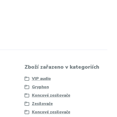
Zboží zařazeno v kategoriích
VIP audio
Gryphon
Koncové zesilovače
Zesilovače
Koncové zesilovače