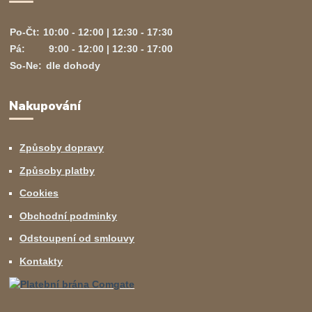
Po-Čt:
10:00 - 12:00 | 12:30 - 17:30
Pá:
9:00 - 12:00 | 12:30 - 17:00
So-Ne:
dle dohody
Nakupování
Způsoby dopravy
Způsoby platby
Cookies
Obchodní podminky
Odstoupení od smlouvy
Kontakty