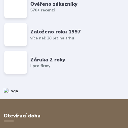
Ověřeno zákazníky
570+ recenzí
Založeno roku 1997
více než 28 let na trhu
Záruka 2 roky
i pro firmy
Otevírací doba