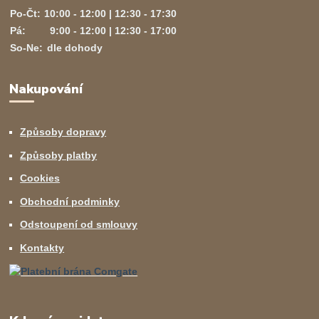
Po-Čt:
10:00 - 12:00 | 12:30 - 17:30
Pá:
9:00 - 12:00 | 12:30 - 17:00
So-Ne:
dle dohody
Nakupování
Způsoby dopravy
Způsoby platby
Cookies
Obchodní podminky
Odstoupení od smlouvy
Kontakty