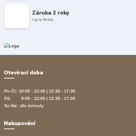
Záruka 2 roky
i pro firmy
Otevírací doba
Po-Čt:
10:00 - 12:00 | 12:30 - 17:30
Pá:
9:00 - 12:00 | 12:30 - 17:00
So-Ne:
dle dohody
Nakupování