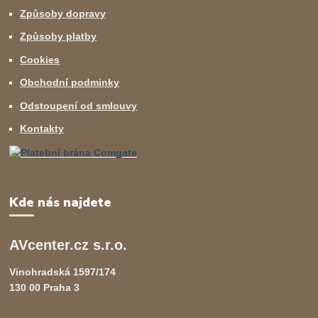
Způsoby dopravy
Způsoby platby
Cookies
Obchodní podminky
Odstoupení od smlouvy
Kontakty
Kde nás najdete
AVcenter.cz s.r.o.
Vinohradská 1597/174
130 00 Praha 3