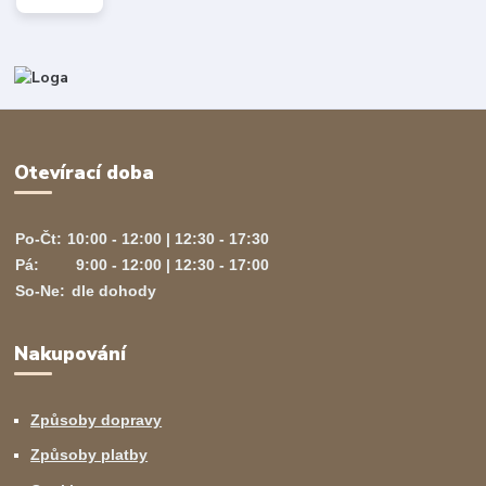
Otevírací doba
Po-Čt:
10:00 - 12:00 | 12:30 - 17:30
Pá:
9:00 - 12:00 | 12:30 - 17:00
So-Ne:
dle dohody
Nakupování
Způsoby dopravy
Způsoby platby