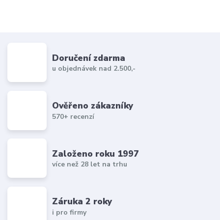
Doručení zdarma
u objednávek nad 2.500,-
Ověřeno zákazníky
570+ recenzí
Založeno roku 1997
více než 28 let na trhu
Záruka 2 roky
i pro firmy