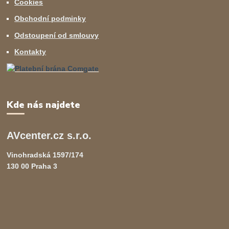
Cookies
Obchodní podminky
Odstoupení od smlouvy
Kontakty
Kde nás najdete
AVcenter.cz s.r.o.
Vinohradská 1597/174
130 00 Praha 3