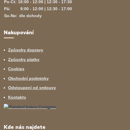
Po-Čt:
10:00 - 12:00 | 12:30 - 17:30
Pá:
9:00 - 12:00 | 12:30 - 17:00
So-Ne:
dle dohody
Nakupování
Způsoby dopravy
Způsoby platby
Cookies
Obchodní podminky
Odstoupení od smlouvy
Kontakty
Kde nás najdete