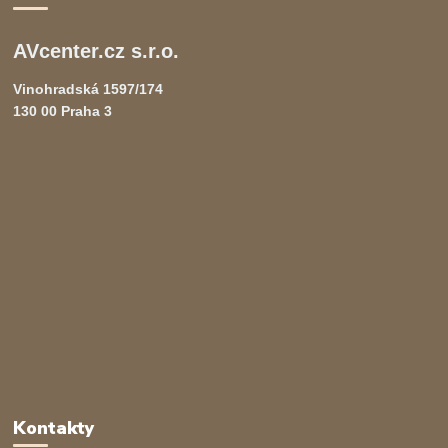
AVcenter.cz s.r.o.
Vinohradská 1597/174
130 00 Praha 3
Kontakty