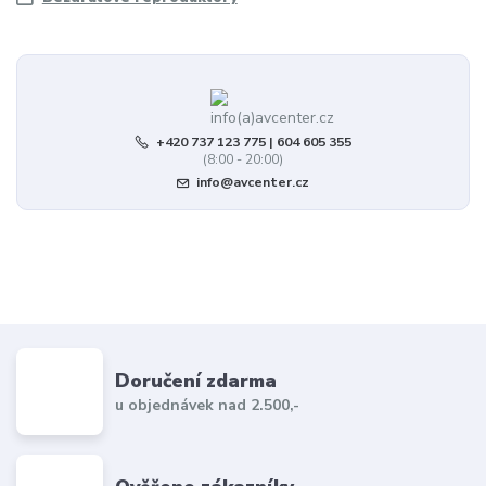
+420 737 123 775 | 604 605 355
(8:00 - 20:00)
info@avcenter.cz
Doručení zdarma
u objednávek nad 2.500,-