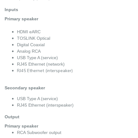
Inputs
Primary speaker
HDMI eARC
TOSLINK Optical
Digital Coaxial
Analog RCA
USB Type A (service)
RJ45 Ethernet (network)
RJ45 Ethernet (interspeaker)
Secondary speaker
USB Type A (service)
RJ45 Ethernet (interspeaker)
Output
Primary speaker
RCA Subwoofer output