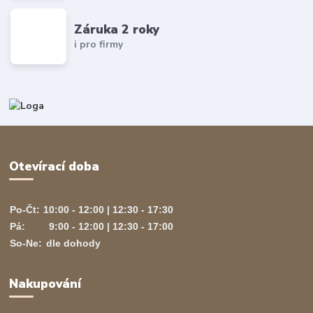
Záruka 2 roky
i pro firmy
Otevírací doba
Po-Čt:
10:00 - 12:00 | 12:30 - 17:30
Pá:
9:00 - 12:00 | 12:30 - 17:00
So-Ne:
dle dohody
Nakupování