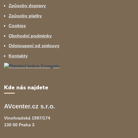
Způsoby dopravy
Způsoby platby
Cookies
Obchodní podminky
Odstoupení od smlouvy
Kontakty
Kde nás najdete
AVcenter.cz s.r.o.
Vinohradská 1597/174
130 00 Praha 3