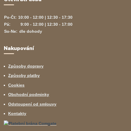
Po-Čt:
10:00 - 12:00 | 12:30 - 17:30
Pá:
9:00 - 12:00 | 12:30 - 17:00
So-Ne:
dle dohody
Nakupování
Způsoby dopravy
Způsoby platby
Cookies
Obchodní podminky
Odstoupení od smlouvy
Kontakty