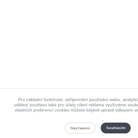
Pro základní funkčnost, zpříjemnění používání webu, analytic
udělení souhlasu také pro účely cílení reklamy využíváme soub
vlastních preferencí cookies můžete kdykoli upravit odkazem ve
Souhlasím
Nastavení