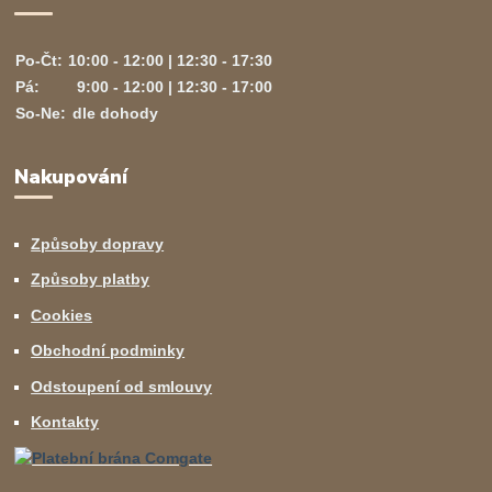
Po-Čt:
10:00 - 12:00 | 12:30 - 17:30
Pá:
9:00 - 12:00 | 12:30 - 17:00
So-Ne:
dle dohody
Nakupování
Způsoby dopravy
Způsoby platby
Cookies
Obchodní podminky
Odstoupení od smlouvy
Kontakty