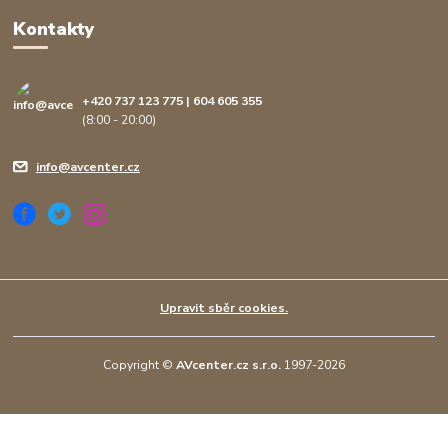
Kontakty
+420 737 123 775 | 604 605 355
(8:00 - 20:00)
info@avcenter.cz
Upravit sběr cookies.
Copyright ©
AVcenter.cz s.r.o.
1997-2026