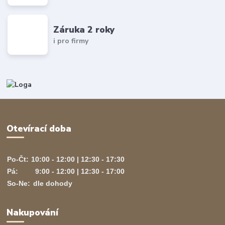
Záruka 2 roky
i pro firmy
Otevírací doba
Po-Čt:
10:00 - 12:00 | 12:30 - 17:30
Pá:
9:00 - 12:00 | 12:30 - 17:00
So-Ne:
dle dohody
Nakupování