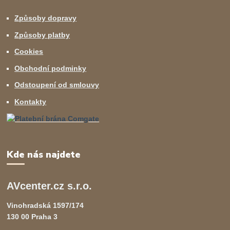
Způsoby dopravy
Způsoby platby
Cookies
Obchodní podminky
Odstoupení od smlouvy
Kontakty
Kde nás najdete
AVcenter.cz s.r.o.
Vinohradská 1597/174
130 00 Praha 3