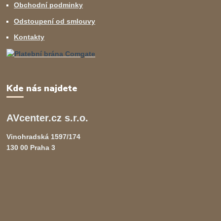
Obchodní podminky
Odstoupení od smlouvy
Kontakty
Kde nás najdete
AVcenter.cz s.r.o.
Vinohradská 1597/174
130 00 Praha 3