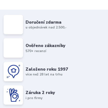
Doručení zdarma
u objednávek nad 2.500,-
Ověřeno zákazníky
570+ recenzí
Založeno roku 1997
více než 28 let na trhu
Záruka 2 roky
i pro firmy