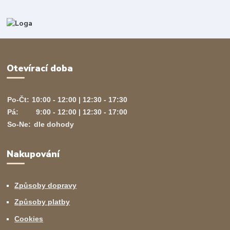
Otevírací doba
Po-Čt:
10:00 - 12:00 | 12:30 - 17:30
Pá:
9:00 - 12:00 | 12:30 - 17:00
So-Ne:
dle dohody
Nakupování
Způsoby dopravy
Způsoby platby
Cookies