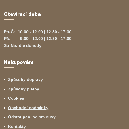
Otevírací doba
Po-Čt:
10:00 - 12:00 | 12:30 - 17:30
Pá:
9:00 - 12:00 | 12:30 - 17:00
So-Ne:
dle dohody
Nakupování
Způsoby dopravy
Způsoby platby
Cookies
Obchodní podminky
Odstoupení od smlouvy
Kontakty