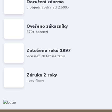
Doručení zdarma
u objednávek nad 2.500,-
Ověřeno zákazníky
570+ recenzí
Založeno roku 1997
více než 28 let na trhu
Záruka 2 roky
i pro firmy