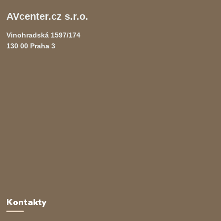
AVcenter.cz s.r.o.
Vinohradská 1597/174
130 00 Praha 3
Kontakty