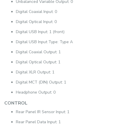
Unbalanced Variable Output: 0
Digital Coaxial Input: 0
Digital Optical Input: 0
Digital USB Input: 1 (front)
Digital USB Input Type: Type A
Digital Coaxial Output: 1
Digital Optical Output: 1
Digital XLR Output: 1
Digital MCT (DIN) Output: 1
Headphone Output: 0
CONTROL
Rear Panel IR Sensor Input: 1
Rear Panel Data Input: 1