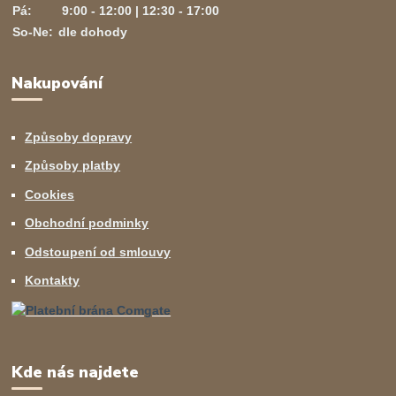
Pá:
9:00 - 12:00 | 12:30 - 17:00
So-Ne:
dle dohody
Nakupování
Způsoby dopravy
Způsoby platby
Cookies
Obchodní podminky
Odstoupení od smlouvy
Kontakty
Kde nás najdete