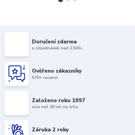
Doručení zdarma
u objednávek nad 2.500,-
Ověřeno zákazníky
570+ recenzí
Založeno roku 1997
více než 28 let na trhu
Záruka 2 roky