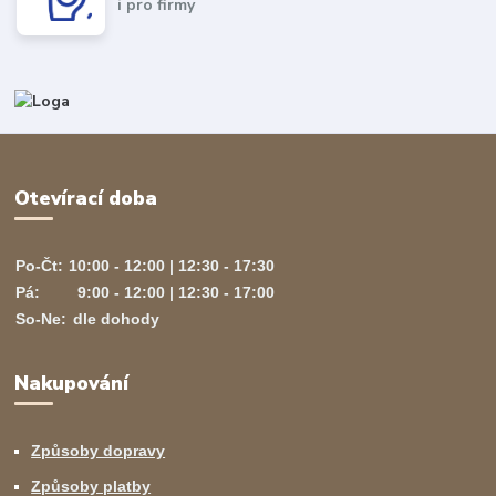
i pro firmy
Otevírací doba
Po-Čt:
10:00 - 12:00 | 12:30 - 17:30
Pá:
9:00 - 12:00 | 12:30 - 17:00
So-Ne:
dle dohody
Nakupování
Způsoby dopravy
Způsoby platby