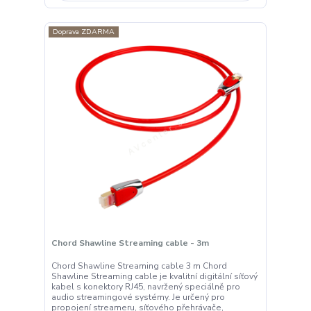
Doprava ZDARMA
Chord Shawline Streaming cable - 3m
Chord Shawline Streaming cable 3 m Chord
Shawline Streaming cable je kvalitní digitální síťový
kabel s konektory RJ45, navržený speciálně pro
audio streamingové systémy. Je určený pro
propojení streameru, síťového přehrávače,