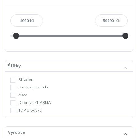
Kč
Kč
Štítky
Skladem
U nás k poslechu
Akce
Doprava ZDARMA
TOP produkt
Výrobce