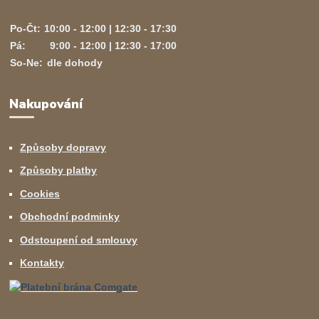
Po-Čt:
10:00 - 12:00 | 12:30 - 17:30
Pá:
9:00 - 12:00 | 12:30 - 17:00
So-Ne:
dle dohody
Nakupování
Způsoby dopravy
Způsoby platby
Cookies
Obchodní podminky
Odstoupení od smlouvy
Kontakty