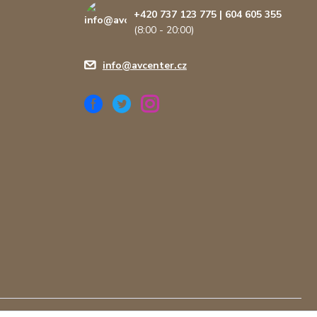
+420 737 123 775 | 604 605 355
(8:00 - 20:00)
info@avcenter.cz