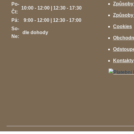
Způsoby
Po-
10:00 - 12:00 | 12:30 - 17:30
Čt:
Způsoby 
Pá:
9:00 - 12:00 | 12:30 - 17:00
Cookies
So-
dle dohody
Ne:
Obchodn
Odstoupe
Kontakty