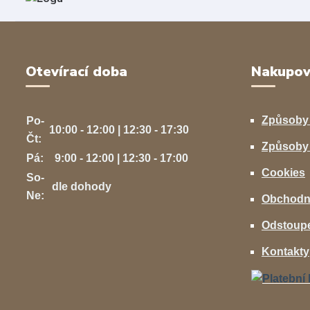
Otevírací doba
Nakupov
Způsoby
Po-
10:00 - 12:00 | 12:30 - 17:30
Čt:
Způsoby 
Pá:
9:00 - 12:00 | 12:30 - 17:00
Cookies
So-
dle dohody
Ne:
Obchodn
Odstoupe
Kontakty