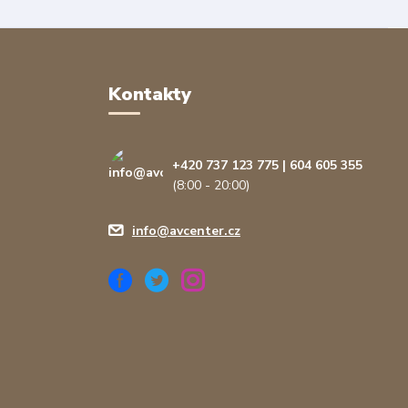
Kontakty
+420 737 123 775 | 604 605 355
(8:00 - 20:00)
info@avcenter.cz