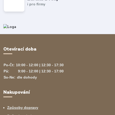
i pro firmy
Otevírací doba
Po-Čt:
10:00 - 12:00 | 12:30 - 17:30
Pá:
9:00 - 12:00 | 12:30 - 17:00
So-Ne:
dle dohody
Nakupování
Způsoby dopravy