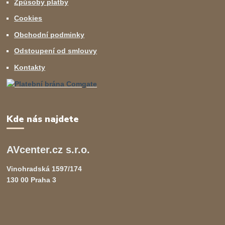
Způsoby platby
Cookies
Obchodní podminky
Odstoupení od smlouvy
Kontakty
Kde nás najdete
AVcenter.cz s.r.o.
Vinohradská 1597/174
130 00 Praha 3