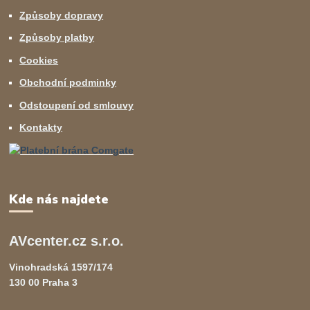
Způsoby dopravy
Způsoby platby
Cookies
Obchodní podminky
Odstoupení od smlouvy
Kontakty
Kde nás najdete
AVcenter.cz s.r.o.
Vinohradská 1597/174
130 00 Praha 3