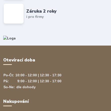
Záruka 2 roky
i pro firmy
Otevírací doba
Po-Čt:
10:00 - 12:00 | 12:30 - 17:30
Pá:
9:00 - 12:00 | 12:30 - 17:00
So-Ne:
dle dohody
Nakupování