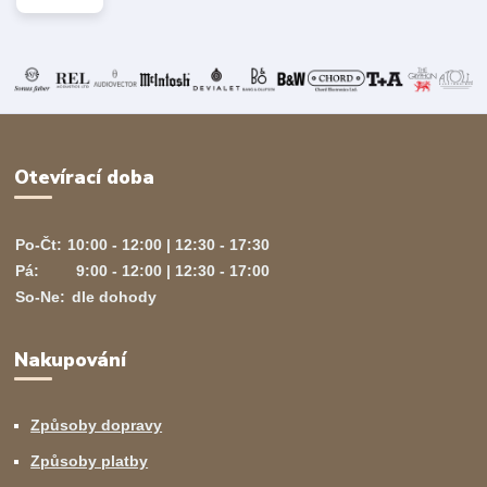
Otevírací doba
Po-Čt:
10:00 - 12:00 | 12:30 - 17:30
Pá:
9:00 - 12:00 | 12:30 - 17:00
So-Ne:
dle dohody
Nakupování
Způsoby dopravy
Způsoby platby