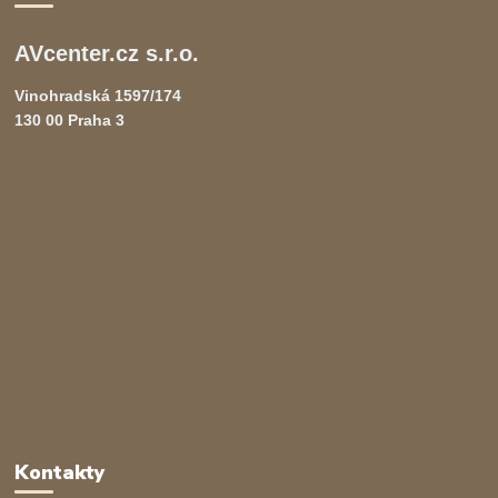
AVcenter.cz s.r.o.
Vinohradská 1597/174
130 00 Praha 3
Kontakty