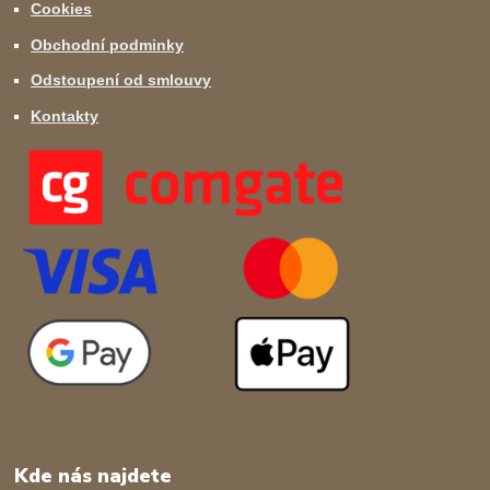
Cookies
Obchodní podminky
Odstoupení od smlouvy
Kontakty
Kde nás najdete