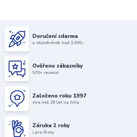
Doručení zdarma
u objednávek nad 2.500,-
Ověřeno zákazníky
570+ recenzí
Založeno roku 1997
více než 28 let na trhu
Záruka 2 roky
i pro firmy