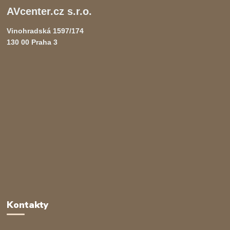
AVcenter.cz s.r.o.
Vinohradská 1597/174
130 00 Praha 3
Kontakty