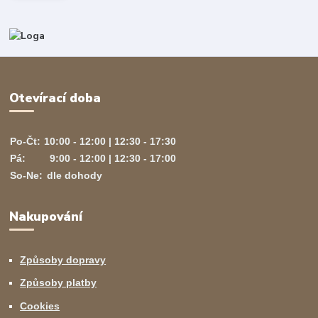
Otevírací doba
Po-Čt:
10:00 - 12:00 | 12:30 - 17:30
Pá:
9:00 - 12:00 | 12:30 - 17:00
So-Ne:
dle dohody
Nakupování
Způsoby dopravy
Způsoby platby
Cookies