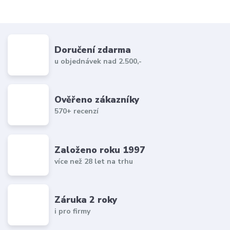
Doručení zdarma
u objednávek nad 2.500,-
Ověřeno zákazníky
570+ recenzí
Založeno roku 1997
více než 28 let na trhu
Záruka 2 roky
i pro firmy