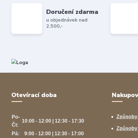
Doručení zdarma
u objednávek nad
2.500,-
Otevírací doba
Nakupov
Způsoby
Po-
10:00 - 12:00 | 12:30 - 17:30
Čt:
Způsoby 
Pá:
9:00 - 12:00 | 12:30 - 17:00