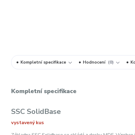
Kompletní specifikace
Hodnocení
0
K
Kompletní specifikace
SSC SolidBase
vystavený kus