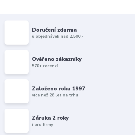
Doručení zdarma
u objednávek nad 2.500,-
Ověřeno zákazníky
570+ recenzí
Založeno roku 1997
více než 28 let na trhu
Záruka 2 roky
i pro firmy