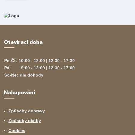
Otevírací doba
Po-Čt:
10:00 - 12:00 | 12:30 - 17:30
Pá:
9:00 - 12:00 | 12:30 - 17:00
So-Ne:
dle dohody
Nakupování
Způsoby dopravy
Způsoby platby
Cookies