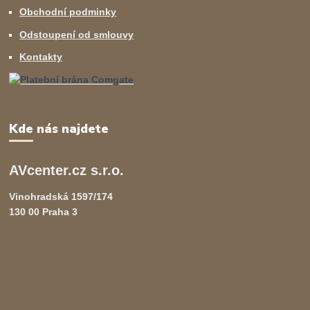
Obchodní podminky
Odstoupení od smlouvy
Kontakty
Kde nás najdete
AVcenter.cz s.r.o.
Vinohradská 1597/174
130 00 Praha 3