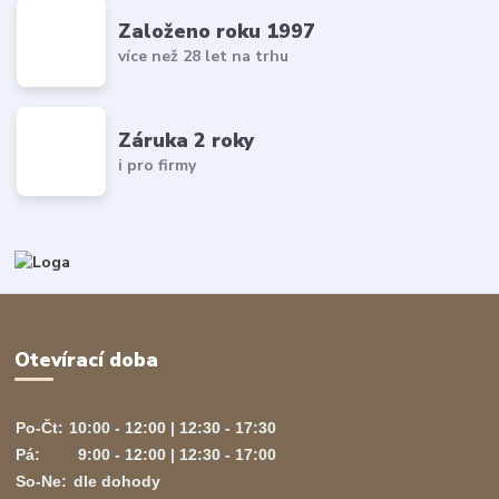
Založeno roku 1997
více než 28 let na trhu
Záruka 2 roky
i pro firmy
Otevírací doba
Po-Čt:
10:00 - 12:00 | 12:30 - 17:30
Pá:
9:00 - 12:00 | 12:30 - 17:00
So-Ne:
dle dohody