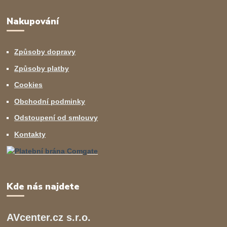
Nakupování
Způsoby dopravy
Způsoby platby
Cookies
Obchodní podminky
Odstoupení od smlouvy
Kontakty
Kde nás najdete
AVcenter.cz s.r.o.