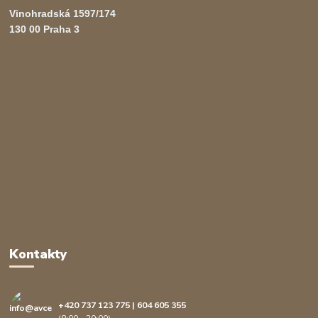
Vinohradská 1597/174
130 00 Praha 3
Kontakty
+420 737 123 775 | 604 605 355