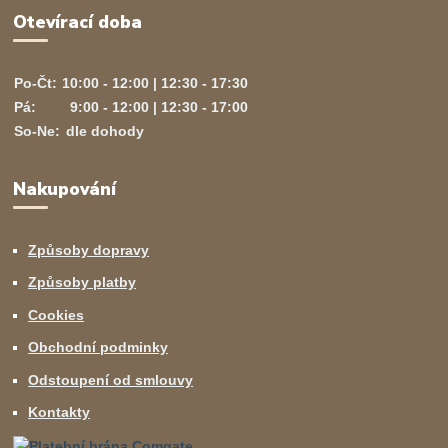
Otevírací doba
Po-Čt:
10:00 - 12:00 | 12:30 - 17:30
Pá:
9:00 - 12:00 | 12:30 - 17:00
So-Ne:
dle dohody
Nakupování
Způsoby dopravy
Způsoby platby
Cookies
Obchodní podminky
Odstoupení od smlouvy
Kontakty