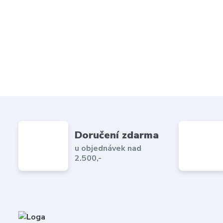
Doručení zdarma
u objednávek nad
2.500,-