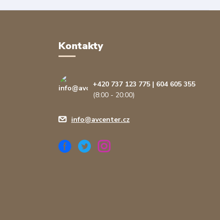
Kontakty
+420 737 123 775 | 604 605 355
(8:00 - 20:00)
info@avcenter.cz