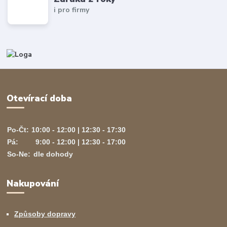
i pro firmy
Otevírací doba
Po-Čt:
10:00 - 12:00 | 12:30 - 17:30
Pá:
9:00 - 12:00 | 12:30 - 17:00
So-Ne:
dle dohody
Nakupování
Způsoby dopravy