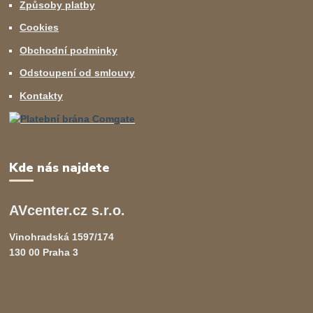
Způsoby platby
Cookies
Obchodní podminky
Odstoupení od smlouvy
Kontakty
Kde nás najdete
AVcenter.cz s.r.o.
Vinohradská 1597/174
130 00 Praha 3