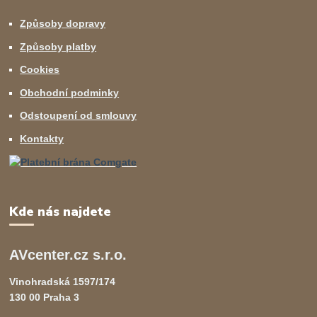
Způsoby dopravy
Způsoby platby
Cookies
Obchodní podminky
Odstoupení od smlouvy
Kontakty
Kde nás najdete
AVcenter.cz s.r.o.
Vinohradská 1597/174
130 00 Praha 3