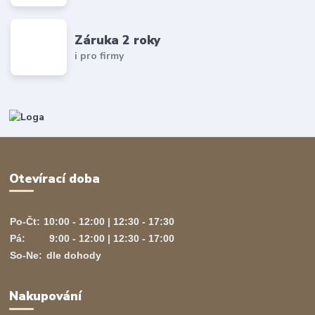
Záruka 2 roky
i pro firmy
Otevírací doba
Po-Čt:
10:00 - 12:00 | 12:30 - 17:30
Pá:
9:00 - 12:00 | 12:30 - 17:00
So-Ne:
dle dohody
Nakupování