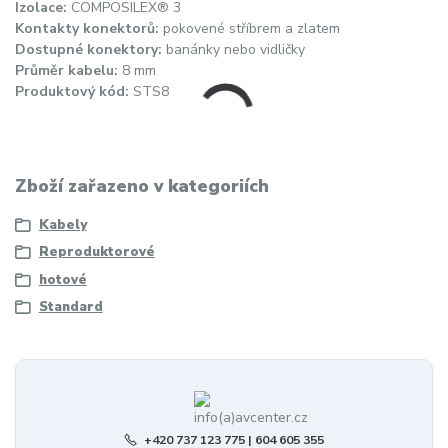
Izolace:
COMPOSILEX® 3
Kontakty konektorů:
pokovené stříbrem a zlatem
Dostupné konektory:
banánky nebo vidličky
Průměr kabelu:
8 mm
Produktový kód:
STS8
Zboží zařazeno v kategoriích
Kabely
Reproduktorové
hotové
Standard
+420 737 123 775 | 604 605 355