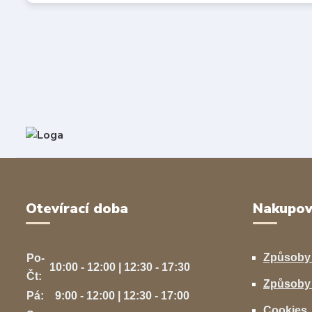
Otevírací doba
Nakupov
Způsoby
Po-
10:00 - 12:00 | 12:30 - 17:30
Čt:
Způsoby 
Pá:
9:00 - 12:00 | 12:30 - 17:00
Cookies