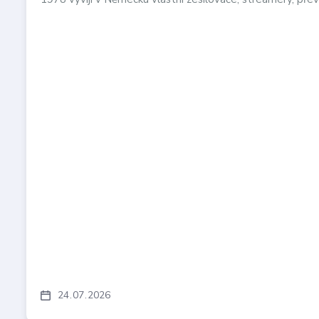
24
07
2026