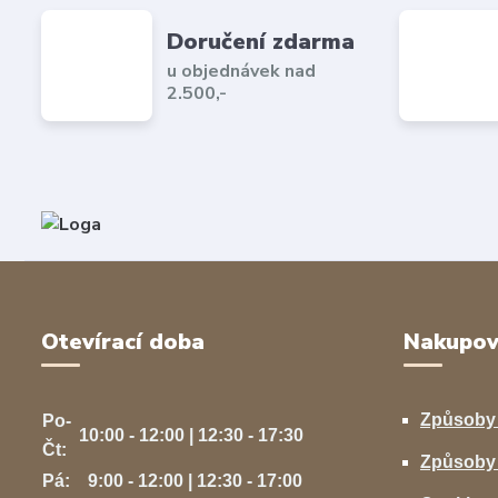
Doručení zdarma
u objednávek nad
2.500,-
Otevírací doba
Nakupov
Způsoby
Po-
10:00 - 12:00 | 12:30 - 17:30
Čt:
Způsoby 
Pá:
9:00 - 12:00 | 12:30 - 17:00