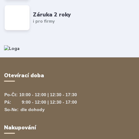
Záruka 2 roky
i pro firmy
Otevírací doba
Po-Čt:
10:00 - 12:00 | 12:30 - 17:30
Pá:
9:00 - 12:00 | 12:30 - 17:00
So-Ne:
dle dohody
Nakupování