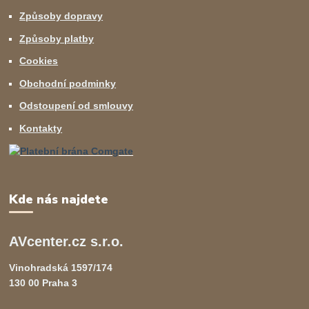
Způsoby dopravy
Způsoby platby
Cookies
Obchodní podminky
Odstoupení od smlouvy
Kontakty
Kde nás najdete
AVcenter.cz s.r.o.
Vinohradská 1597/174
130 00 Praha 3