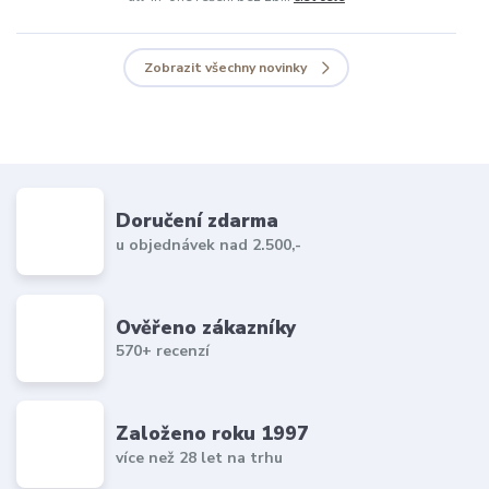
Zobrazit všechny novinky
Doručení zdarma
u objednávek nad 2.500,-
Ověřeno zákazníky
570+ recenzí
Založeno roku 1997
více než 28 let na trhu