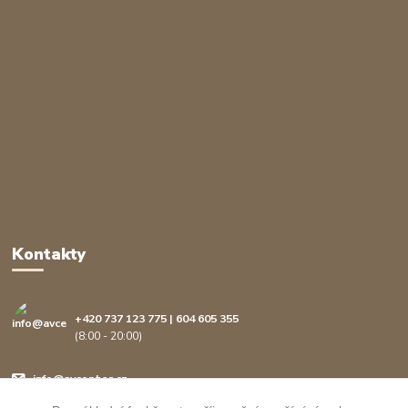
Kontakty
+420 737 123 775 | 604 605 355
(8:00 - 20:00)
info@avcenter.cz