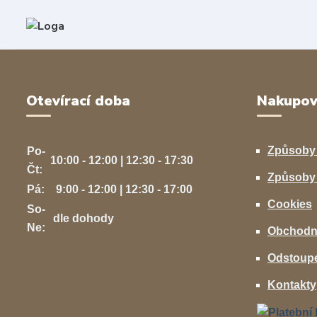
Otevírací doba
Nakupov
Způsoby
Po-
10:00 - 12:00 | 12:30 - 17:30
Čt:
Způsoby 
Pá:
9:00 - 12:00 | 12:30 - 17:00
Cookies
So-
dle dohody
Ne:
Obchodn
Odstoupe
Kontakty