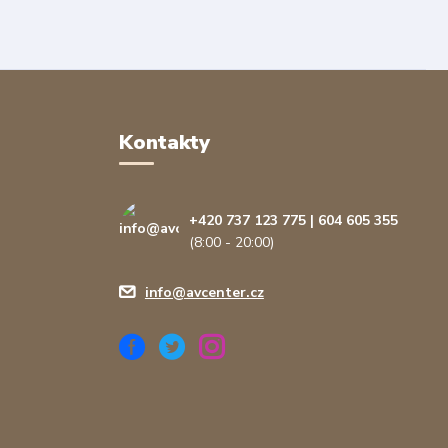
Kontakty
+420 737 123 775 | 604 605 355
(8:00 - 20:00)
info@avcenter.cz