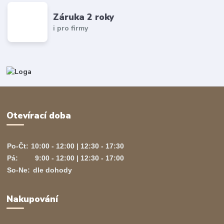
Záruka 2 roky
i pro firmy
Otevírací doba
Po-Čt:
10:00 - 12:00 | 12:30 - 17:30
Pá:
9:00 - 12:00 | 12:30 - 17:00
So-Ne:
dle dohody
Nakupování