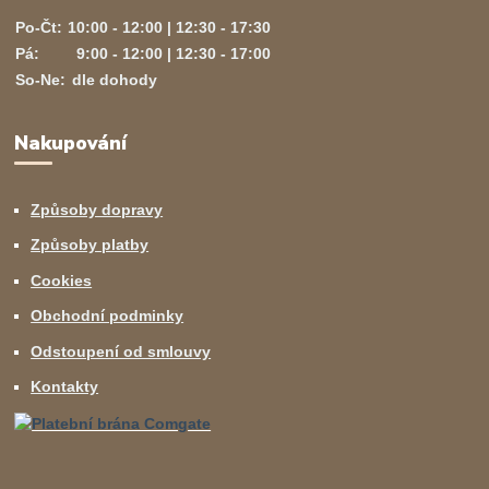
Po-Čt:
10:00 - 12:00 | 12:30 - 17:30
Pá:
9:00 - 12:00 | 12:30 - 17:00
So-Ne:
dle dohody
Nakupování
Způsoby dopravy
Způsoby platby
Cookies
Obchodní podminky
Odstoupení od smlouvy
Kontakty