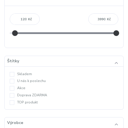
Kč
Kč
Štítky
Skladem
U nás k poslechu
Akce
Doprava ZDARMA
TOP produkt
Výrobce