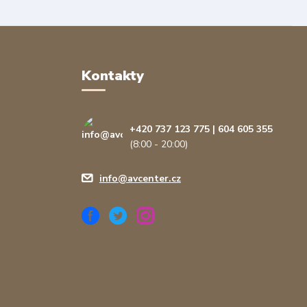
Kontakty
+420 737 123 775 | 604 605 355
(8:00 - 20:00)
info@avcenter.cz