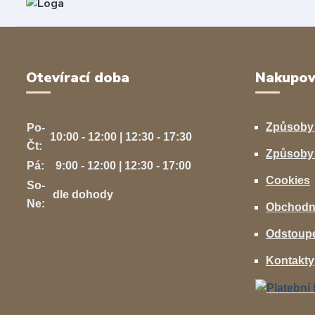
Otevírací doba
Nakupov
Způsoby
Po-
10:00 - 12:00 | 12:30 - 17:30
Čt:
Způsoby 
Pá:
9:00 - 12:00 | 12:30 - 17:00
Cookies
So-
dle dohody
Ne:
Obchodn
Odstoupe
Kontakty