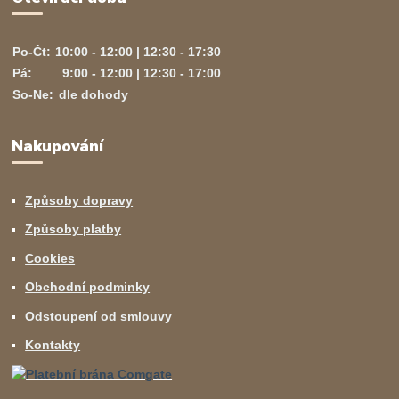
Po-Čt:
10:00 - 12:00 | 12:30 - 17:30
Pá:
9:00 - 12:00 | 12:30 - 17:00
So-Ne:
dle dohody
Nakupování
Způsoby dopravy
Způsoby platby
Cookies
Obchodní podminky
Odstoupení od smlouvy
Kontakty