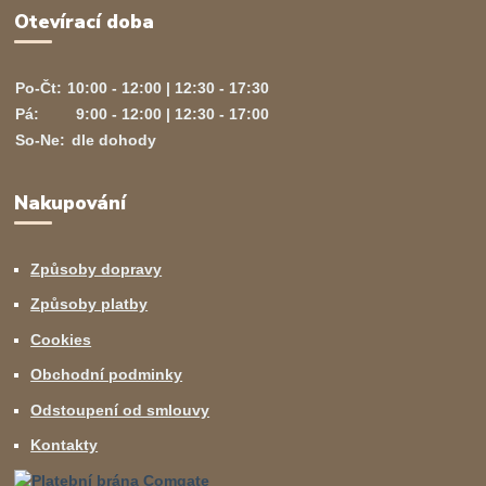
Otevírací doba
Po-Čt:
10:00 - 12:00 | 12:30 - 17:30
Pá:
9:00 - 12:00 | 12:30 - 17:00
So-Ne:
dle dohody
Nakupování
Způsoby dopravy
Způsoby platby
Cookies
Obchodní podminky
Odstoupení od smlouvy
Kontakty