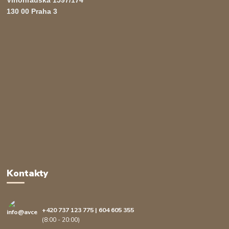
130 00 Praha 3
Kontakty
+420 737 123 775 | 604 605 355
(8:00 - 20:00)