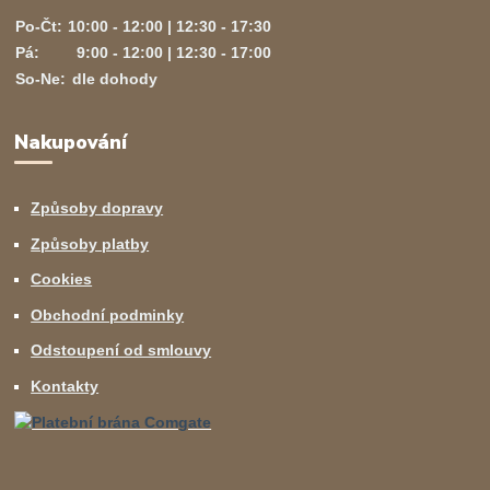
Po-Čt:
10:00 - 12:00 | 12:30 - 17:30
Pá:
9:00 - 12:00 | 12:30 - 17:00
So-Ne:
dle dohody
Nakupování
Způsoby dopravy
Způsoby platby
Cookies
Obchodní podminky
Odstoupení od smlouvy
Kontakty