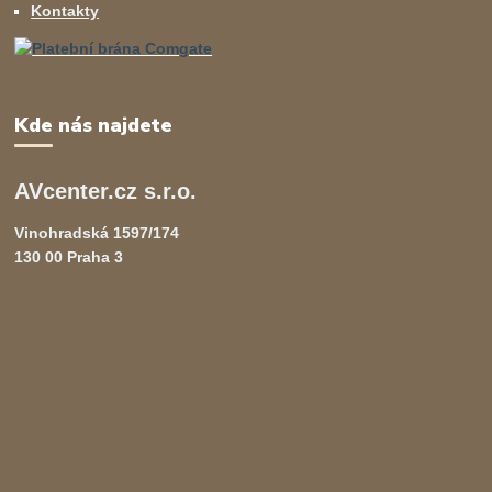
Kontakty
Kde nás najdete
AVcenter.cz s.r.o.
Vinohradská 1597/174
130 00 Praha 3