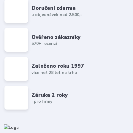
Doručení zdarma
u objednávek nad 2.500,-
Ověřeno zákazníky
570+ recenzí
Založeno roku 1997
více než 28 let na trhu
Záruka 2 roky
i pro firmy