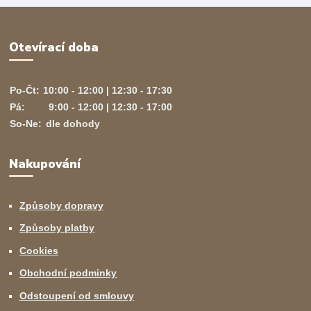
Otevírací doba
Po-Čt:
10:00 - 12:00 | 12:30 - 17:30
Pá:
9:00 - 12:00 | 12:30 - 17:00
So-Ne:
dle dohody
Nakupování
Způsoby dopravy
Způsoby platby
Cookies
Obchodní podminky
Odstoupení od smlouvy