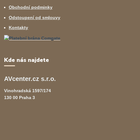
Obchodní podminky
Odstoupení od smlouvy
Kontakty
Kde nás najdete
AVcenter.cz s.r.o.
Vinohradská 1597/174
130 00 Praha 3