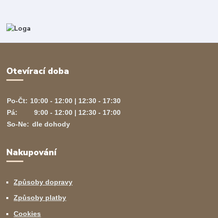
Otevírací doba
Po-Čt:
10:00 - 12:00 | 12:30 - 17:30
Pá:
9:00 - 12:00 | 12:30 - 17:00
So-Ne:
dle dohody
Nakupování
Způsoby dopravy
Způsoby platby
Cookies