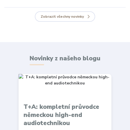
Zobrazit všechny novinky
Novinky z našeho blogu
T+A: kompletní průvodce
německou high-end
audiotechnikou