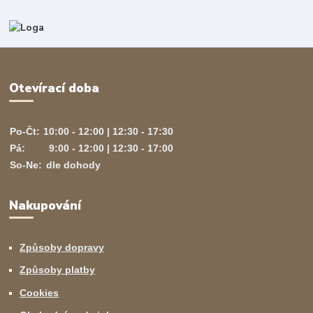
Otevírací doba
Po-Čt:
10:00 - 12:00 | 12:30 - 17:30
Pá:
9:00 - 12:00 | 12:30 - 17:00
So-Ne:
dle dohody
Nakupování
Způsoby dopravy
Způsoby platby
Cookies