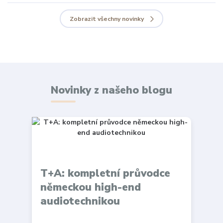
Zobrazit všechny novinky
Novinky z našeho blogu
T+A: kompletní průvodce
německou high-end
audiotechnikou