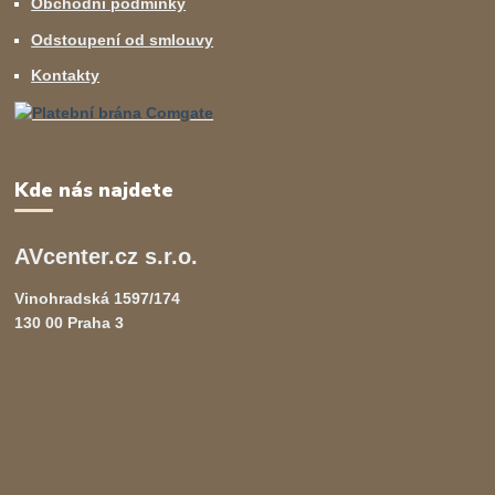
Obchodní podminky
Odstoupení od smlouvy
Kontakty
Kde nás najdete
AVcenter.cz s.r.o.
Vinohradská 1597/174
130 00 Praha 3