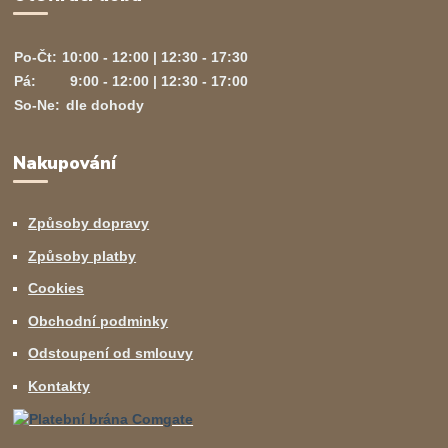
Po-Čt:
10:00 - 12:00 | 12:30 - 17:30
Pá:
9:00 - 12:00 | 12:30 - 17:00
So-Ne:
dle dohody
Nakupování
Způsoby dopravy
Způsoby platby
Cookies
Obchodní podminky
Odstoupení od smlouvy
Kontakty