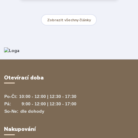
Zobrazit všechny články
Otevírací doba
Po-Čt:
10:00 - 12:00 | 12:30 - 17:30
Pá:
9:00 - 12:00 | 12:30 - 17:00
So-Ne:
dle dohody
Nakupování