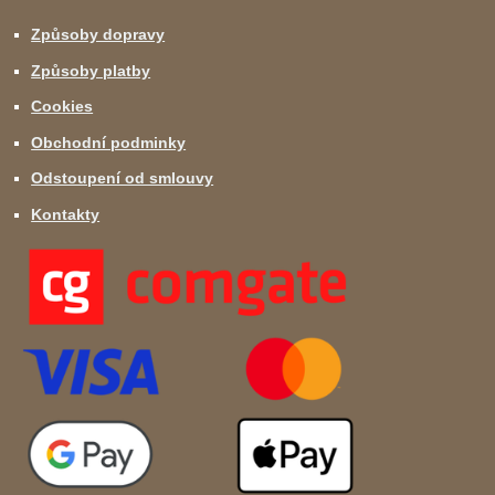
Způsoby dopravy
Způsoby platby
Cookies
Obchodní podminky
Odstoupení od smlouvy
Kontakty