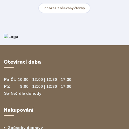
Zobrazit všechny články
Otevírací doba
Po-Čt:
10:00 - 12:00 | 12:30 - 17:30
Pá:
9:00 - 12:00 | 12:30 - 17:00
So-Ne:
dle dohody
Nakupování
Způsoby dopravy