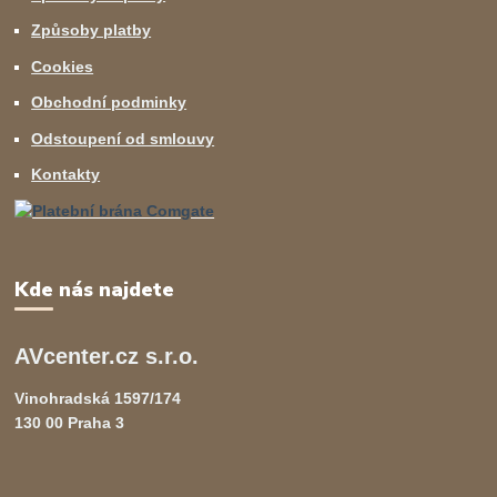
Způsoby platby
Cookies
Obchodní podminky
Odstoupení od smlouvy
Kontakty
Kde nás najdete
AVcenter.cz s.r.o.
Vinohradská 1597/174
130 00 Praha 3