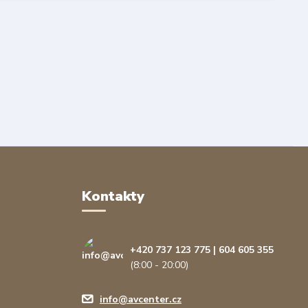
Kontakty
+420 737 123 775 | 604 605 355
(8:00 - 20:00)
info@avcenter.cz