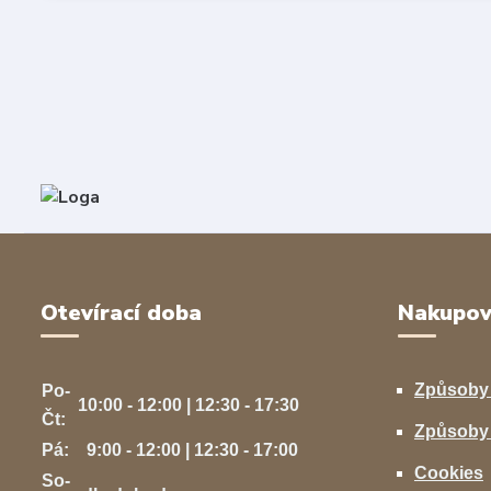
Otevírací doba
Nakupov
Způsoby
Po-
10:00 - 12:00 | 12:30 - 17:30
Čt:
Způsoby 
Pá:
9:00 - 12:00 | 12:30 - 17:00
Cookies
So-