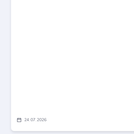
24
07
2026